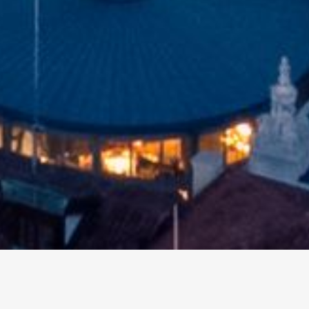
altri eventi
I prossimi eventi in città