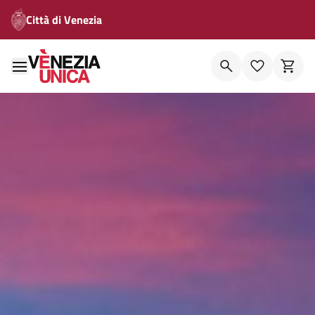
Città di Venezia