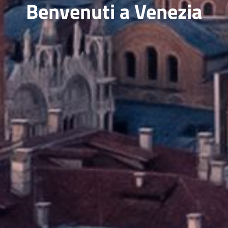
Benvenuti a Venezia