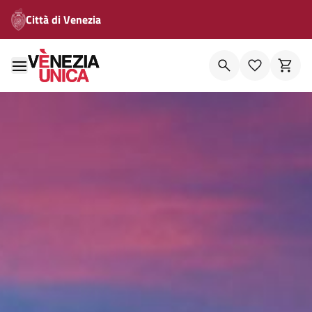
Città di Venezia