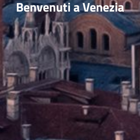
Benvenuti a Venezia