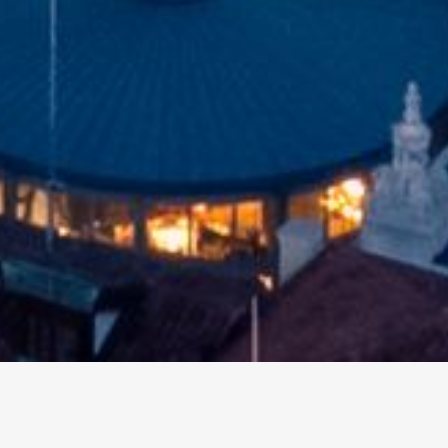
altri eventi
I prossimi eventi in città