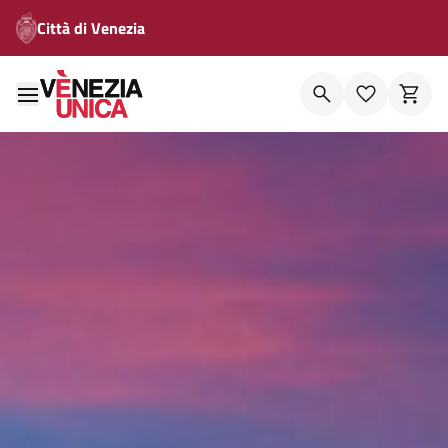
Città di Venezia