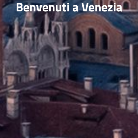
Benvenuti a Venezia