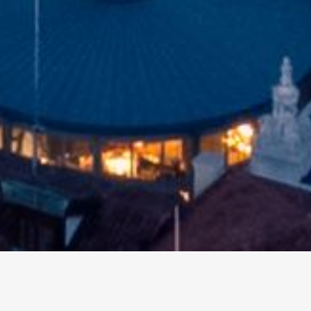
altri eventi
I prossimi eventi in città