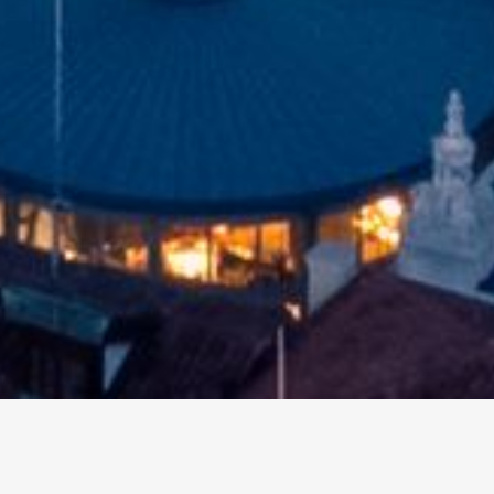
altri eventi
I prossimi eventi in città