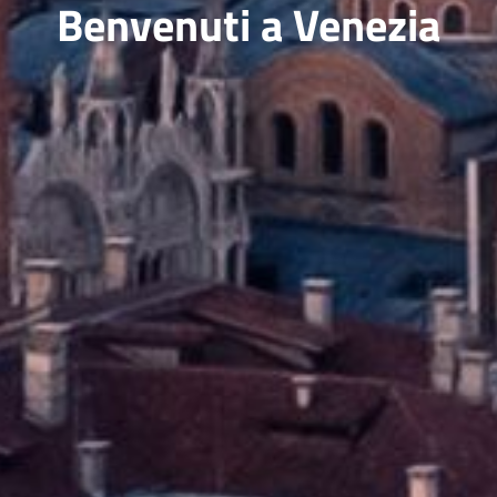
Benvenuti a Venezia