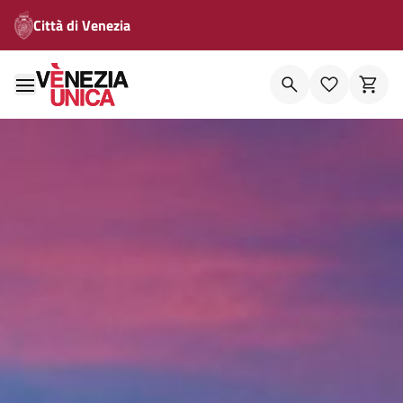
Città di Venezia