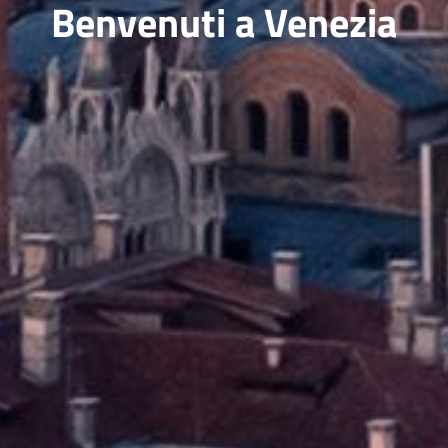
Benvenuti a Venezia