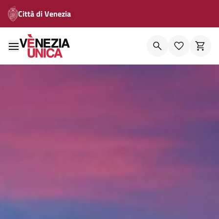
Città di Venezia