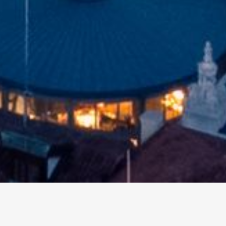
altri eventi
I prossimi eventi in città