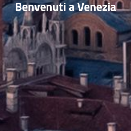
Benvenuti a Venezia