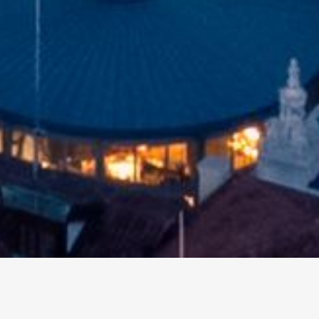
altri eventi
I prossimi eventi in città