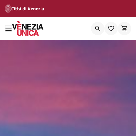
Città di Venezia