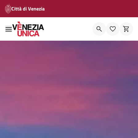
Città di Venezia