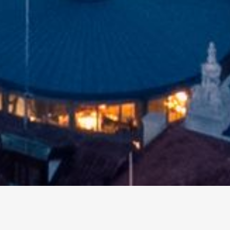
altri eventi
I prossimi eventi in città