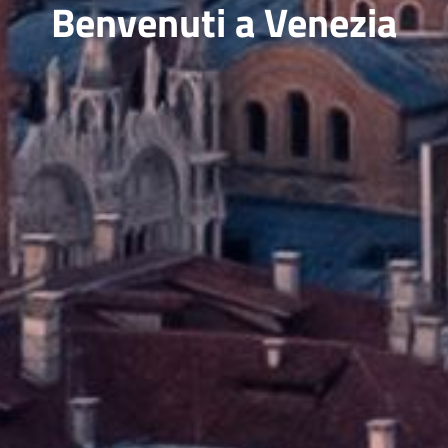
Benvenuti a Venezia