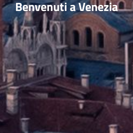
Benvenuti a Venezia