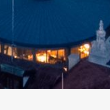
altri eventi
I prossimi eventi in città