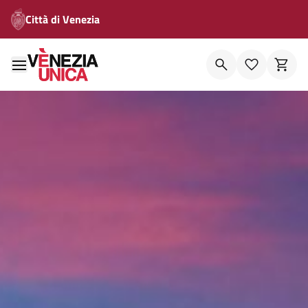
Città di Venezia