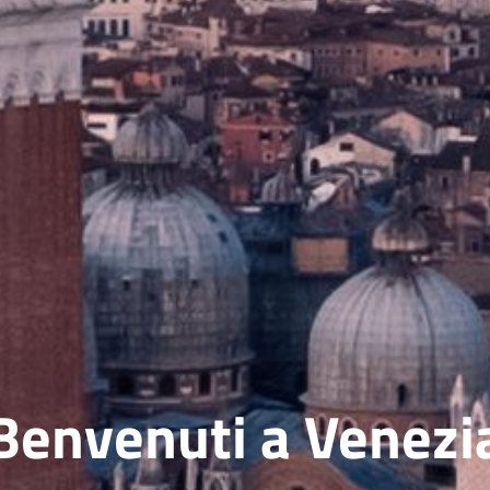
Benvenuti a Venezi