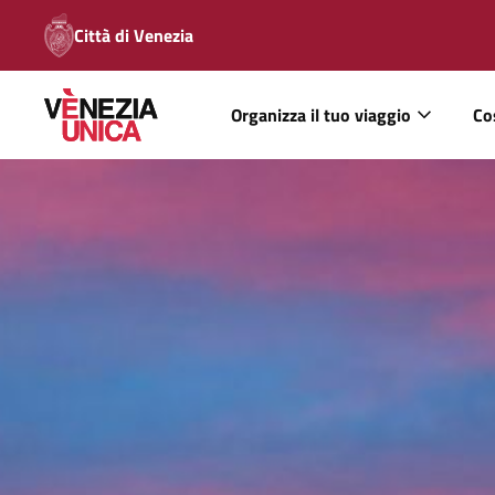
Città di Venezia
Organizza il tuo viaggio
Co