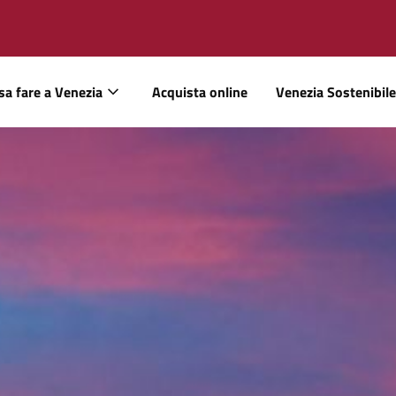
sa fare a Venezia
Acquista online
Venezia Sostenibile