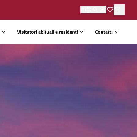
IT
Visitatori abituali e residenti
Contatti