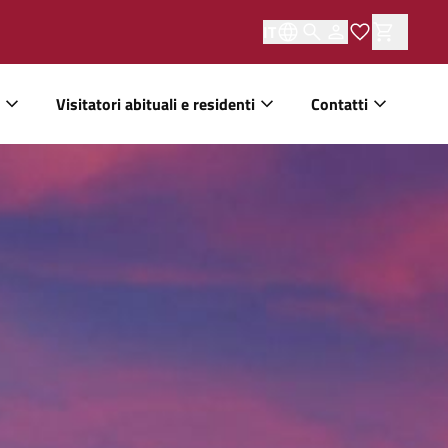
IT
Visitatori abituali e residenti
Contatti