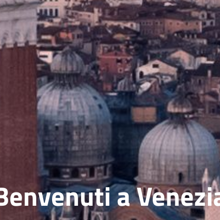
Benvenuti a Venezi