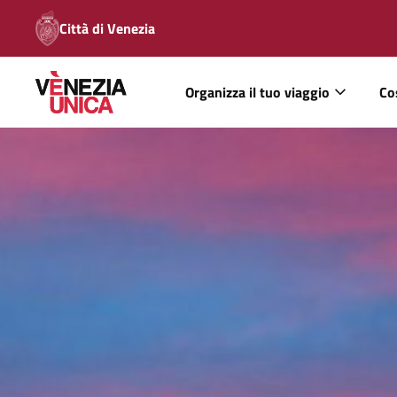
Città di Venezia
Organizza il tuo viaggio
Co