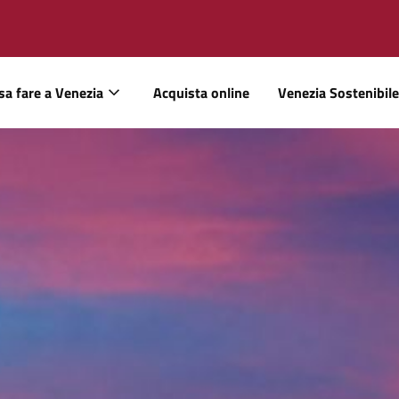
sa fare a Venezia
Acquista online
Venezia Sostenibile