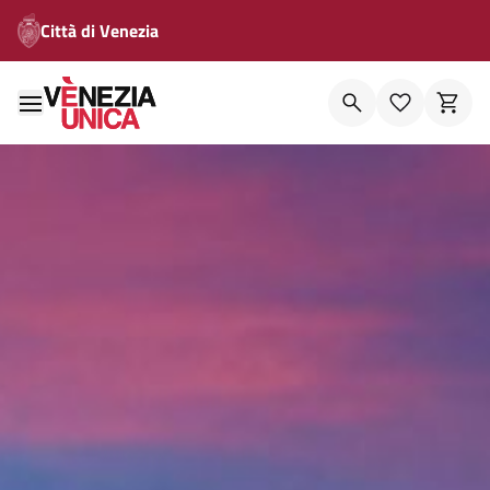
Città di Venezia