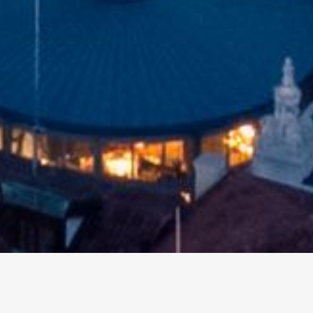
altri eventi
I prossimi eventi in città