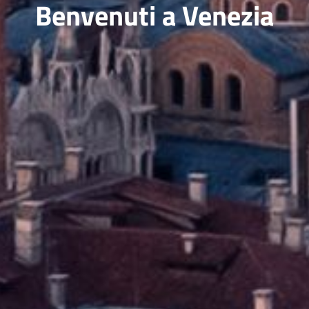
Benvenuti a Venezia