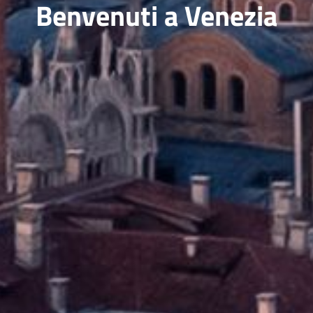
Benvenuti a Venezia