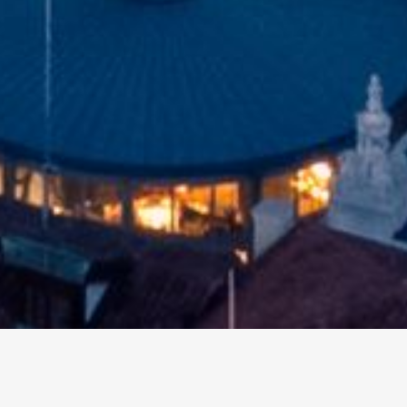
altri eventi
I prossimi eventi in città