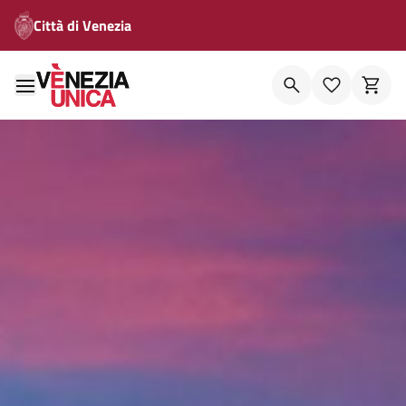
Città di Venezia