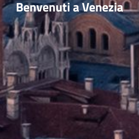
Benvenuti a Venezia