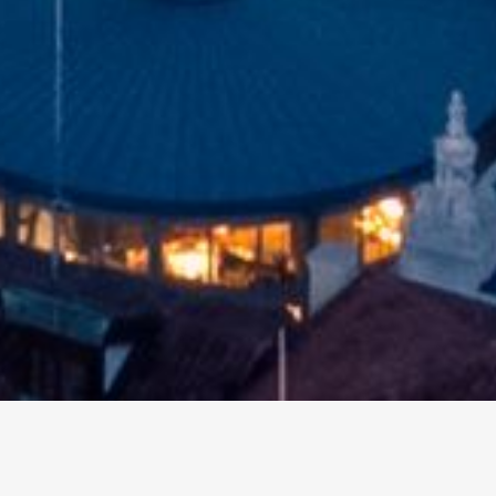
altri eventi
I prossimi eventi in città