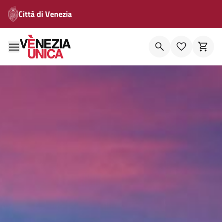
Città di Venezia