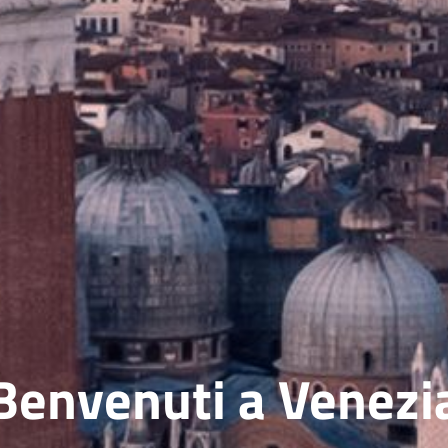
Benvenuti a Venezi