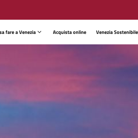
sa fare a Venezia
Acquista online
Venezia Sostenibile