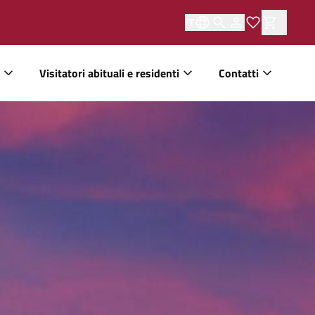
IT
Visitatori abituali e residenti
Contatti