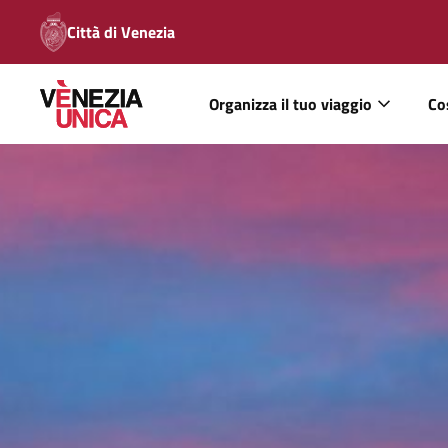
Città di Venezia
Organizza il tuo viaggio
Co