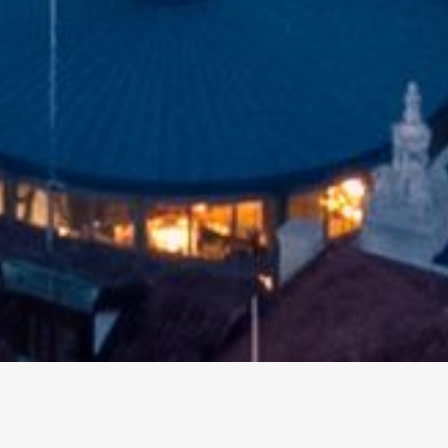
altri eventi
I prossimi eventi in città