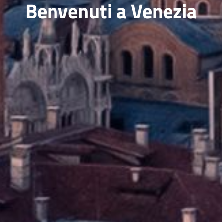
Benvenuti a Venezia