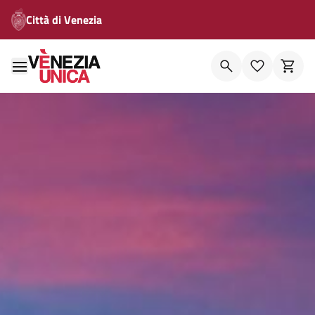
Città di Venezia