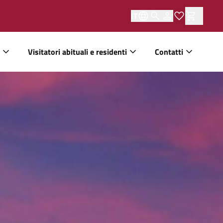
IT
Visitatori abituali e residenti
Contatti