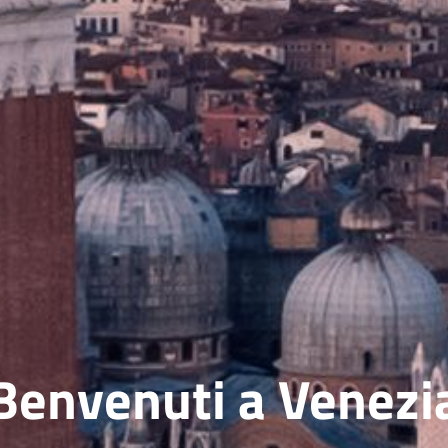
Benvenuti a Venezi