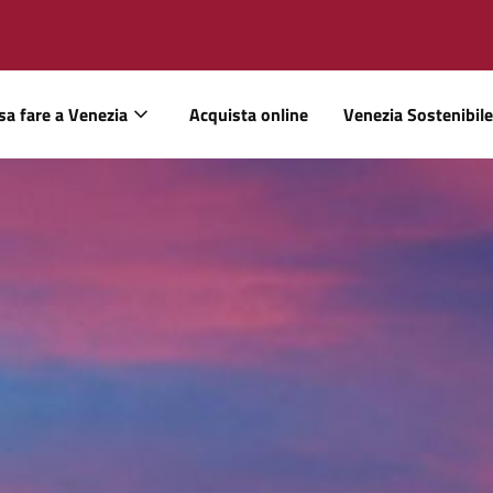
sa fare a Venezia
Acquista online
Venezia Sostenibile