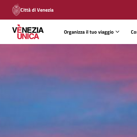
Città di Venezia
Organizza il tuo viaggio
Co