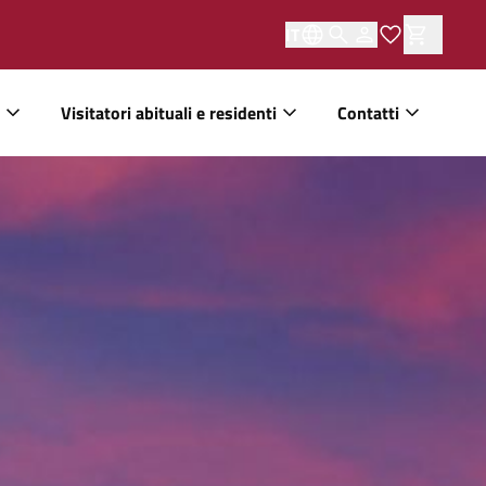
IT
Visitatori abituali e residenti
Contatti