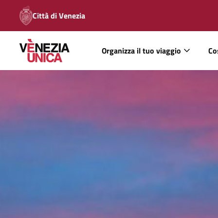
Città di Venezia
Organizza il tuo viaggio
Co