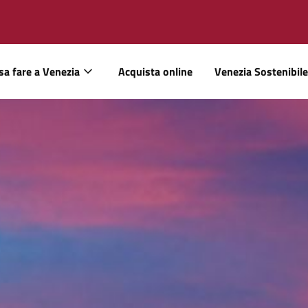
sa fare a Venezia
Acquista online
Venezia Sostenibile