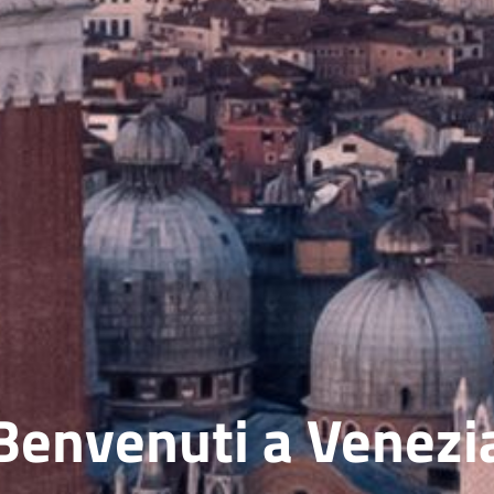
Benvenuti a Venezi