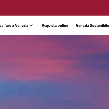
sa fare a Venezia
Acquista online
Venezia Sostenibile