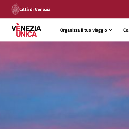
Città di Venezia
Organizza il tuo viaggio
Co