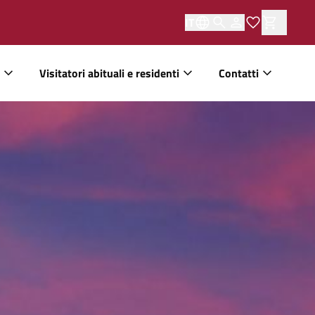
IT
Visitatori abituali e residenti
Contatti