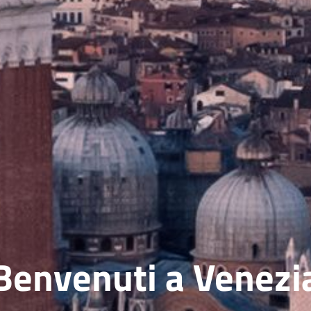
Benvenuti a Venezi