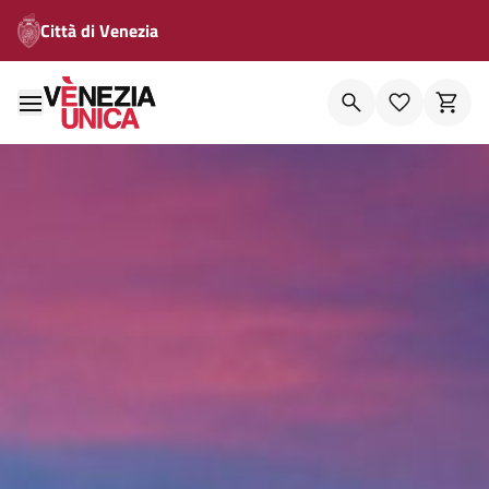
Città di Venezia