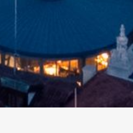
altri eventi
I prossimi eventi in città