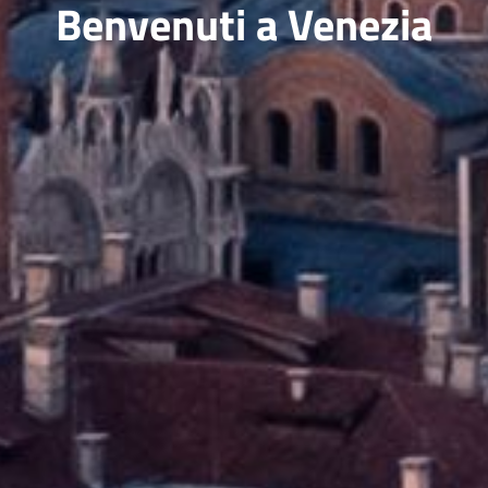
Benvenuti a Venezia