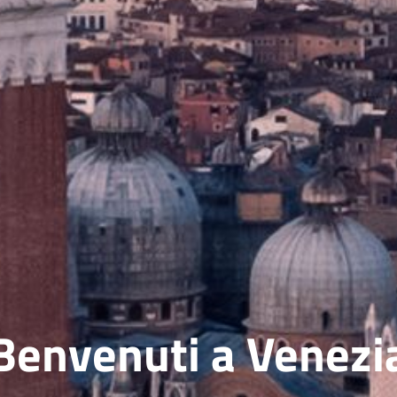
Benvenuti a Venezi