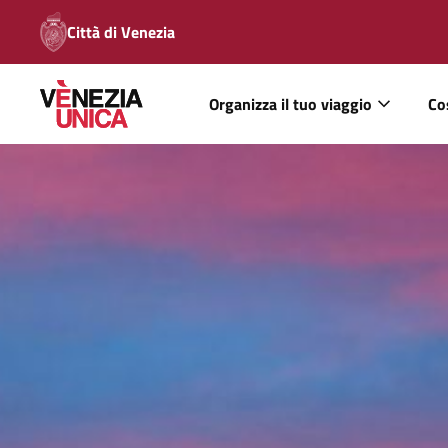
Città di Venezia
Organizza il tuo viaggio
Co