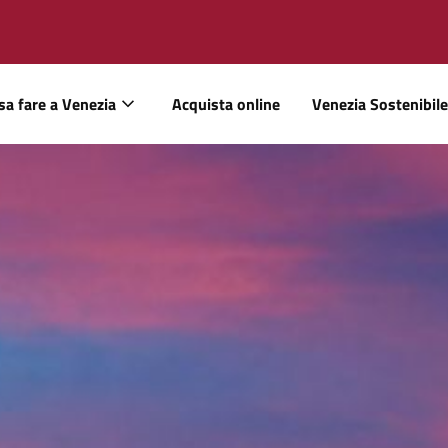
sa fare a Venezia
Acquista online
Venezia Sostenibile