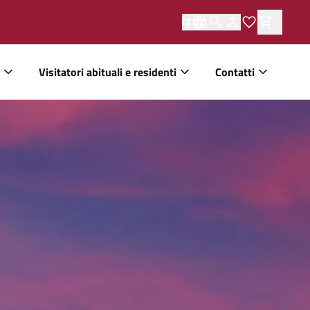
IT
Visitatori abituali e residenti
Contatti