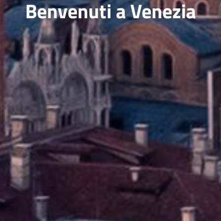
Benvenuti a Venezia