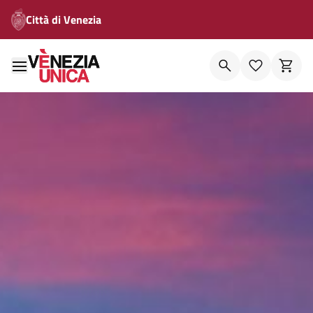
Città di Venezia