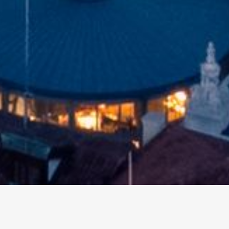
altri eventi
I prossimi eventi in città