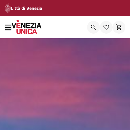
Città di Venezia