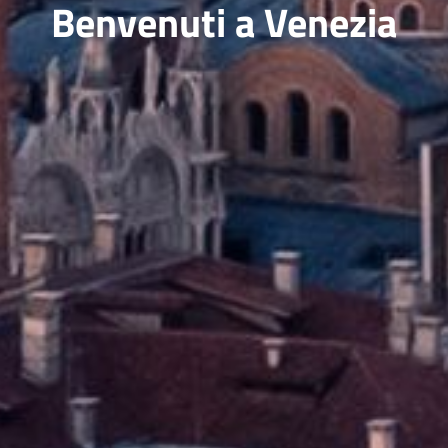
Benvenuti a Venezia