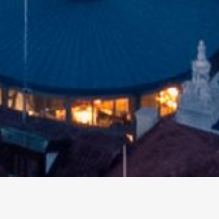
altri eventi
I prossimi eventi in città