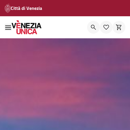
Città di Venezia