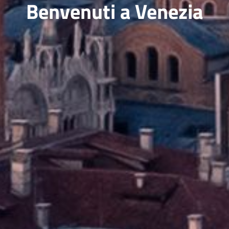
Benvenuti a Venezia