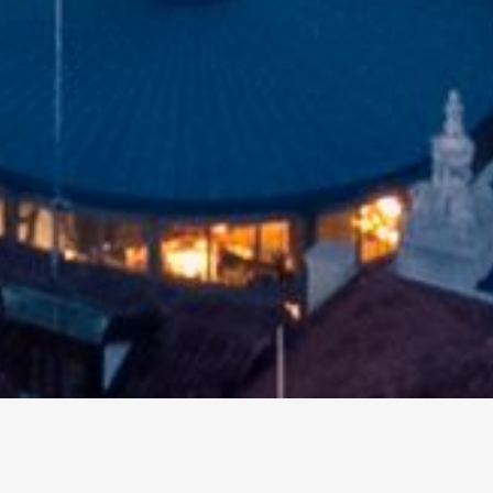
altri eventi
I prossimi eventi in città