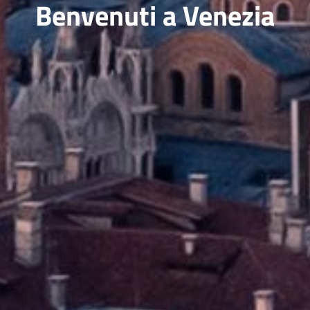
Benvenuti a Venezia