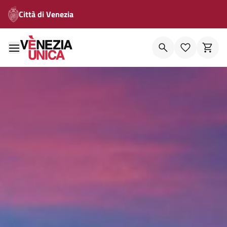
Città di Venezia