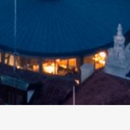
altri eventi
I prossimi eventi in città