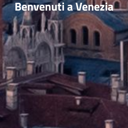
Benvenuti a Venezia