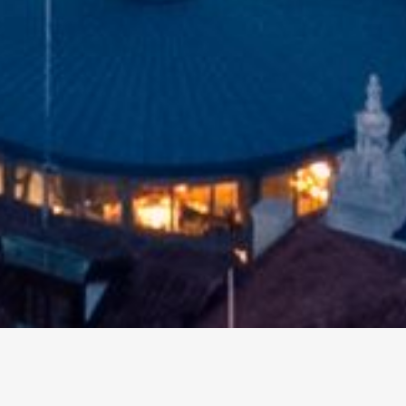
altri eventi
I prossimi eventi in città