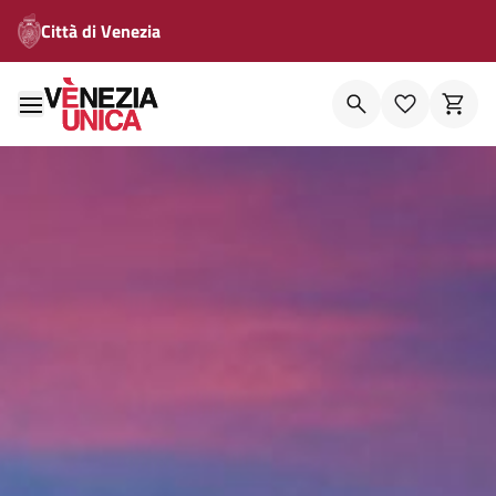
Città di Venezia