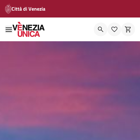
Città di Venezia