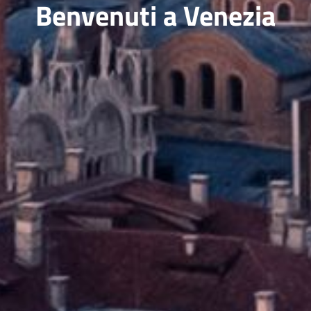
Benvenuti a Venezia