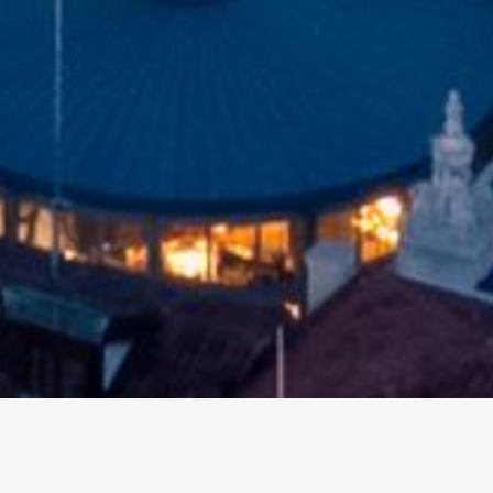
altri eventi
I prossimi eventi in città