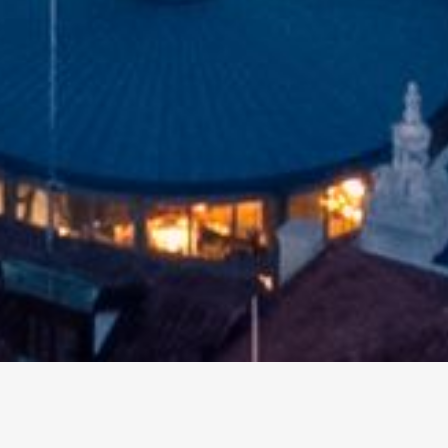
altri eventi
I prossimi eventi in città