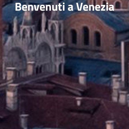
Benvenuti a Venezia