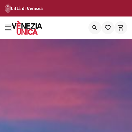
Città di Venezia