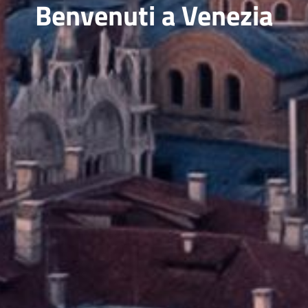
Benvenuti a Venezia