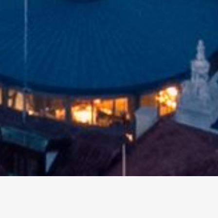
altri eventi
I prossimi eventi in città