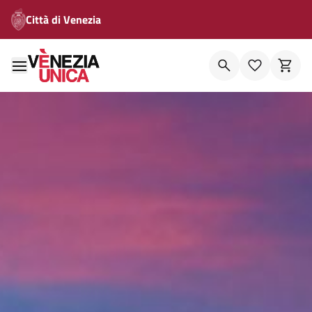
Città di Venezia