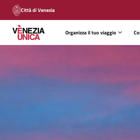
Città di Venezia
Organizza il tuo viaggio
Co