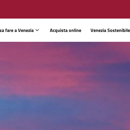
sa fare a Venezia
Acquista online
Venezia Sostenibile