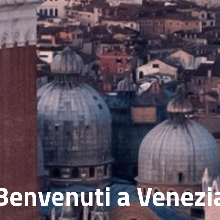
Benvenuti a Venezi