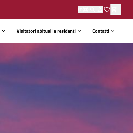
IT
Visitatori abituali e residenti
Contatti