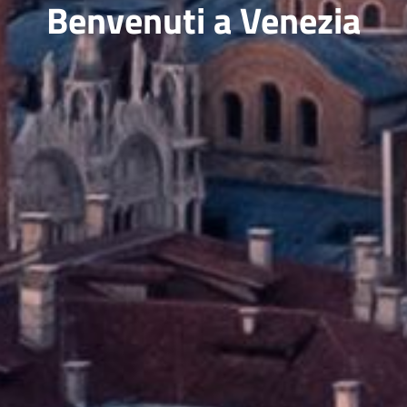
Benvenuti a Venezia