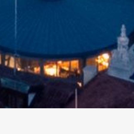
altri eventi
I prossimi eventi in città