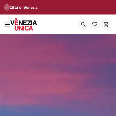
Città di Venezia