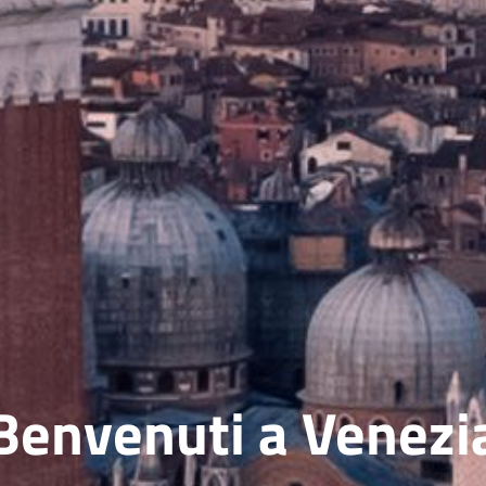
Benvenuti a Venezi