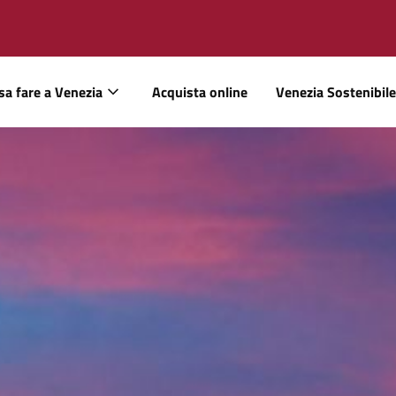
sa fare a Venezia
Acquista online
Venezia Sostenibile