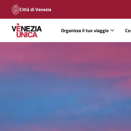
Città di Venezia
Organizza il tuo viaggio
Co