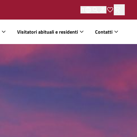
IT
Visitatori abituali e residenti
Contatti